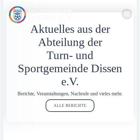
Zum
Inhalt
springen
Aktuelles aus der
Abteilung der
Turn- und
Sportgemeinde Dissen
e.V.
Berichte, Veranstaltungen, Nachrufe und vieles mehr.
ALLE BERICHTE