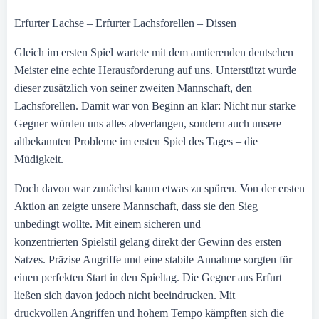
Erfurter Lachse – Erfurter Lachsforellen – Dissen
Gleich im ersten Spiel wartete mit dem amtierenden deutschen
Meister eine echte Herausforderung auf uns. Unterstützt wurde
dieser zusätzlich von seiner zweiten Mannschaft, den
Lachsforellen. Damit war von Beginn an klar: Nicht nur starke
Gegner würden uns alles abverlangen, sondern auch unsere
altbekannten Probleme im ersten Spiel des Tages – die
Müdigkeit.
Doch davon war zunächst kaum etwas zu spüren. Von der ersten
Aktion an zeigte unsere Mannschaft, dass sie den Sieg
unbedingt wollte. Mit einem sicheren und
konzentrierten Spielstil gelang direkt der Gewinn des ersten
Satzes. Präzise Angriffe und eine stabile Annahme sorgten für
einen perfekten Start in den Spieltag. Die Gegner aus Erfurt
ließen sich davon jedoch nicht beeindrucken. Mit
druckvollen Angriffen und hohem Tempo kämpften sich die