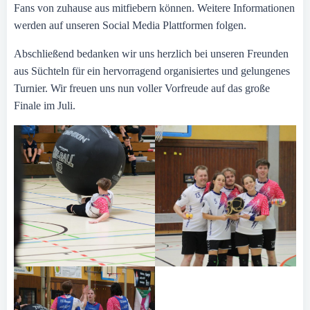
Fans von zuhause aus mitfiebern können. Weitere Informationen
werden auf unseren Social Media Plattformen folgen.
Abschließend bedanken wir uns herzlich bei unseren Freunden
aus Süchteln für ein hervorragend organisiertes und gelungenes
Turnier. Wir freuen uns nun voller Vorfreude auf das große
Finale im Juli.