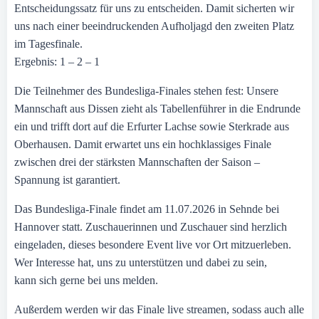
Entscheidungssatz für uns zu entscheiden. Damit sicherten wir
uns nach einer beeindruckenden Aufholjagd den zweiten Platz
im Tagesfinale.
Ergebnis: 1 – 2 – 1
Die Teilnehmer des Bundesliga-Finales stehen fest: Unsere
Mannschaft aus Dissen zieht als Tabellenführer in die Endrunde
ein und trifft dort auf die Erfurter Lachse sowie Sterkrade aus
Oberhausen. Damit erwartet uns ein hochklassiges Finale
zwischen drei der stärksten Mannschaften der Saison –
Spannung ist garantiert.
Das Bundesliga-Finale findet am 11.07.2026 in Sehnde bei
Hannover statt. Zuschauerinnen und Zuschauer sind herzlich
eingeladen, dieses besondere Event live vor Ort mitzuerleben.
Wer Interesse hat, uns zu unterstützen und dabei zu sein,
kann sich gerne bei uns melden.
Außerdem werden wir das Finale live streamen, sodass auch alle