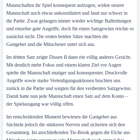
Mannschaften ihr Spiel konsequent aufzogen, wirkte unsere
Mannschaft noch etwas unkoordiniert und fand nur schwer in
die Partie. Zwar gelangen immer wieder wichtige Ballrettungen
und einzelne gute Angriffe, doch für einen Satzgewinn reichte es
zunächst nicht. Die ersten beiden Sätze machten die
Gastgeber und die Münchener unter sich aus.
Im dritten Satz zeigte Dissen II dann ein völlig anderes Gesicht.
Mit deutlich mehr Fokus und einem klaren Ziel vor Augen
spielte die Mannschaft mutiger und konsequenter. Druckvolle
Angriffe sowie starke Verteidigungsaktionen brachten uns
zurück in die Partie und sorgten für den verdienten Satzgewinn.
Damit hatte nun jede Mannschaft einen Satz auf dem Konto –
der Spielausgang war völlig offen.
Im entscheidenden Moment bewiesen die Gastgeber aus
Süchteln jedoch die stärkeren Nerven und sicherten sich den
Gesamtsieg. Im anschließenden Tie-Break gegen die Elche aus