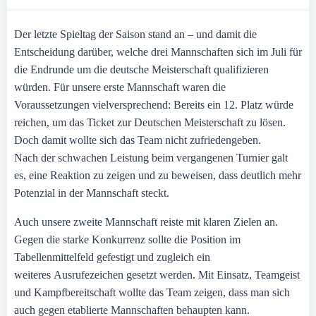
Der letzte Spieltag der Saison stand an – und damit die
Entscheidung darüber, welche drei Mannschaften sich im Juli für
die Endrunde um die deutsche Meisterschaft qualifizieren
würden. Für unsere erste Mannschaft waren die
Voraussetzungen vielversprechend: Bereits ein 12. Platz würde
reichen, um das Ticket zur Deutschen Meisterschaft zu lösen.
Doch damit wollte sich das Team nicht zufriedengeben.
Nach der schwachen Leistung beim vergangenen Turnier galt
es, eine Reaktion zu zeigen und zu beweisen, dass deutlich mehr
Potenzial in der Mannschaft steckt.
Auch unsere zweite Mannschaft reiste mit klaren Zielen an.
Gegen die starke Konkurrenz sollte die Position im
Tabellenmittelfeld gefestigt und zugleich ein
weiteres Ausrufezeichen gesetzt werden. Mit Einsatz, Teamgeist
und Kampfbereitschaft wollte das Team zeigen, dass man sich
auch gegen etablierte Mannschaften behaupten kann.