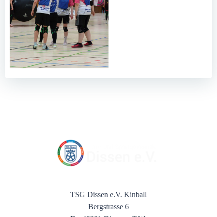
TSG Dissen e.V. Kinball
Bergstrasse 6