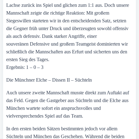
Lachse zurück ins Spiel und glichen zum 1:1 aus. Doch unsere
Mannschaft zeigte die richtige Reaktion: Mit großem
Siegeswillen starteten wir in den entscheidenden Satz, setzten
die Gegner früh unter Druck und überzeugten sowohl offensiv
als auch defensiv. Dank starker Angriffe, einer
souveränen Defensive und großem Teamgeist dominierten wir
schließlich die Mannschaften aus Erfurt und sicherten uns den
ersten Sieg des Tages.
Ergebnis: 1 – 0 – 3
Die Münchner Elche – Dissen II – Süchteln
Auch unsere zweite Mannschaft musste direkt zum Auftakt auf
das Feld. Gegen die Gastgeber aus Süchteln und die Elche aus
München wartete sofort ein anspruchsvolles und
vielversprechendes Spiel auf das Team.
In den ersten beiden Sätzen bestimmten jedoch vor allem
Süchteln und München das Geschehen. Während die beiden