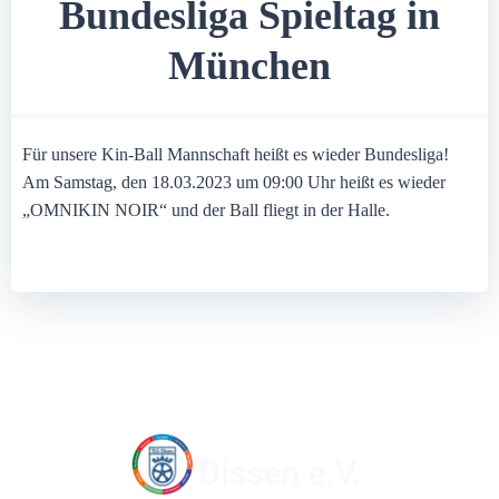
Bundesliga Spieltag in
München
Für unsere Kin-Ball Mannschaft heißt es wieder Bundesliga!
Am Samstag, den 18.03.2023 um 09:00 Uhr heißt es wieder
„OMNIKIN NOIR“ und der Ball fliegt in der Halle.