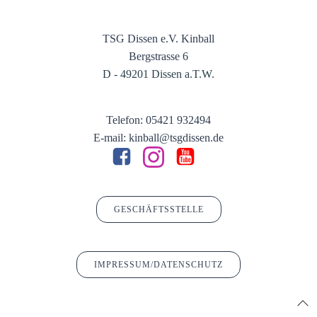
TSG Dissen e.V. Kinball
Bergstrasse 6
D - 49201 Dissen a.T.W.
Telefon: 05421 932494
E-mail: kinball@tsgdissen.de
GESCHÄFTSSTELLE
IMPRESSUM/DATENSCHUTZ