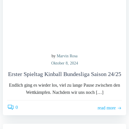
by
Marvin Rosa
Oktober 8, 2024
Erster Spieltag Kinball Bundesliga Saison 24/25
Endlich ging es wieder los, viel zu lange Pause zwischen den
Wettkämpfen. Nachdem wir uns noch […]
0
read more