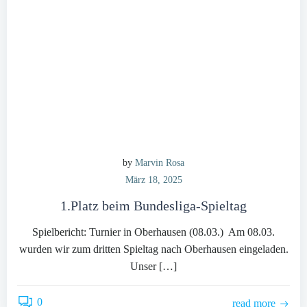
by
Marvin Rosa
März 18, 2025
1.Platz beim Bundesliga-Spieltag
Spielbericht: Turnier in Oberhausen (08.03.) Am 08.03.
wurden wir zum dritten Spieltag nach Oberhausen eingeladen.
Unser […]
0
read more