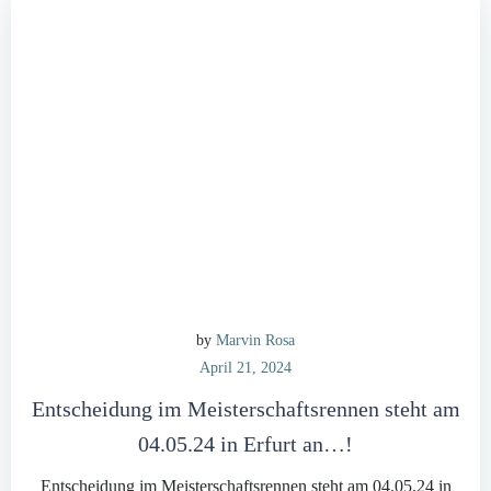
by
Marvin Rosa
April 21, 2024
Entscheidung im Meisterschaftsrennen steht am
04.05.24 in Erfurt an…!
Entscheidung im Meisterschaftsrennen steht am 04.05.24 in