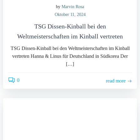
by
Marvin Rosa
Oktober 11, 2024
TSG Dissen-Kinball bei den
Weltmeisterschaften im Kinball vertreten
TSG Dissen-Kinball bei den Weltmeisterschaften im Kinball
vertreten Hanna & Linus für Deutschland in Südkorea Der
[…]
0
read more