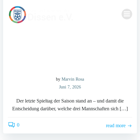
Zum
Inhalt
springen
by
Marvin Rosa
Juni 7, 2026
Der letzte Spieltag der Saison stand an – und damit die
Entscheidung darüber, welche drei Mannschaften sich […]
0
read more