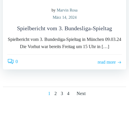
by
Marvin Rosa
März 14, 2024
Spielbericht vom 3. Bundesliga-Spieltag
Spielbericht vom 3. Bundesliga-Spieltag in München 09.03.24
Die Vorhut war bereits Freitag um 15 Uhr in […]
0
read more
Posts
Posts
Page
Page
Page
Page
1
2
3
4
Next
navigation
navigation