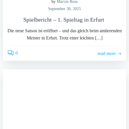
by
Marvin Rosa
September 30, 2025
Spielbericht – 1. Spieltag in Erfurt
Die neue Saison ist eröffnet – und das gleich beim amtierenden
Meister in Erfurt. Trotz einer leichten […]
0
read more